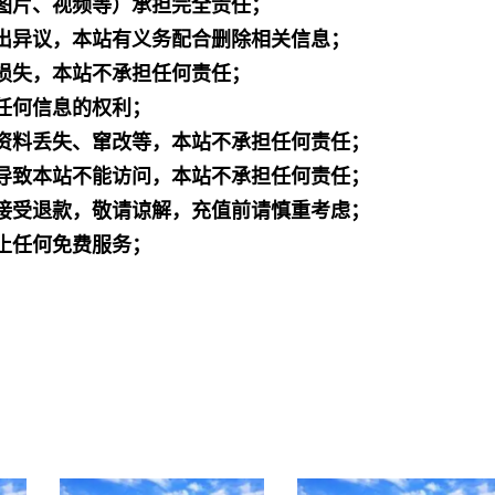
图片、视频等）承担完全责任；
出异议，本站有义务配合删除相关信息；
损失，本站不承担任何责任；
任何信息的权利；
资料丢失、窜改等，本站不承担任何责任；
导致本站不能访问，本站不承担任何责任；
接受退款，敬请谅解，充值前请慎重考虑；
止任何免费服务；