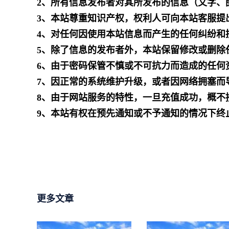
2、所有信息发布者对其所发布的信息（文字、
3、本站尊重知识产权，权利人可向本站客服提
4、对任何因使用本站信息而产生的任何纠纷和
5、除了信息的发布者外，本站保留修改或删除
6、由于密码保管不慎或不可抗力而造成的任何
7、因正常的系统维护升级，或者因网络拥塞而
8、由于网站服务的特性，一旦充值成功，概不
9、本站有权在预先通知或不予通知的情况下终
更多文章