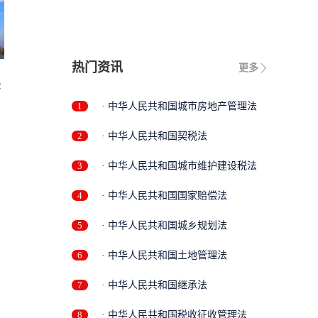
热门资讯
更多
法
1
· 中华人民共和国城市房地产管理法
2
· 中华人民共和国契税法
3
· 中华人民共和国城市维护建设税法
4
· 中华人民共和国国家赔偿法
5
· 中华人民共和国城乡规划法
6
· 中华人民共和国土地管理法
7
· 中华人民共和国继承法
8
· 中华人民共和国税收征收管理法