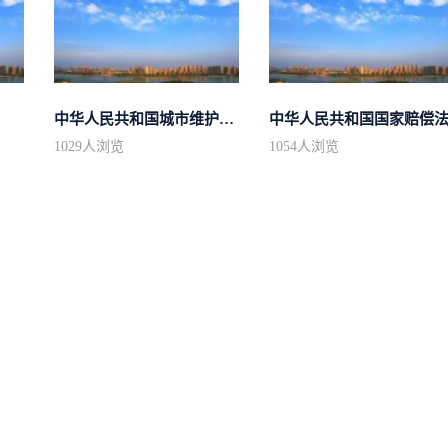
中华人民共和国城市维护建设税法
中华人民共和国国家赔偿
1029
人浏览
1054
人浏览