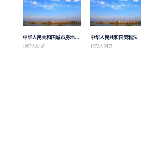
中华人民共和国城市房地产管理法
中华人民共和国契税法
1087
人浏览
1072
人浏览